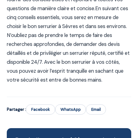
questions de manière claire et concise.En suivant ces
cinq conseils essentiels, vous serez en mesure de
choisir le bon serrurier à Sèvres et dans ses environs.
N’oubliez pas de prendre le temps de faire des
recherches approfondies, de demander des devis
détaillés et de privilégier un serrurier réputé, certifié et
disponible 24/7. Avec le bon serrurier à vos côtés,
vous pouvez avoir l’esprit tranquille en sachant que
votre sécurité est entre de bonnes mains.
Partager :
Facebook
WhatsApp
Email