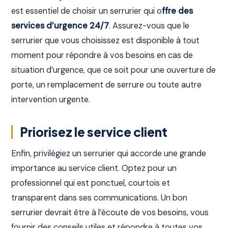
est essentiel de choisir un serrurier qui o
ffre des
services d’urgence 24/7
. Assurez-vous que le
serrurier que vous choisissez est disponible à tout
moment pour répondre à vos besoins en cas de
situation d’urgence, que ce soit pour une ouverture de
porte, un remplacement de serrure ou toute autre
intervention urgente.
Priorisez le service client
Enfin, privilégiez un serrurier qui accorde une grande
importance au service client. Optez pour un
professionnel qui est ponctuel, courtois et
transparent dans ses communications. Un bon
serrurier devrait être à l’écoute de vos besoins, vous
fournir des conseils utiles et répondre à toutes vos