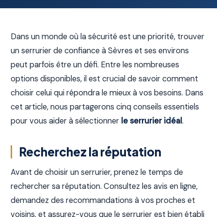
Dans un monde où la sécurité est une priorité, trouver
un serrurier de confiance à Sèvres et ses environs
peut parfois être un défi. Entre les nombreuses
options disponibles, il est crucial de savoir comment
choisir celui qui répondra le mieux à vos besoins. Dans
cet article, nous partagerons cinq conseils essentiels
pour vous aider à sélectionner
le serrurier idéal
.
Recherchez la réputation
Avant de choisir un serrurier, prenez le temps de
rechercher sa réputation. Consultez les avis en ligne,
demandez des recommandations à vos proches et
voisins, et assurez-vous que le serrurier est bien établi