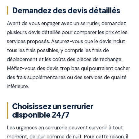
Demandez des devis détaillés
Avant de vous engager avec un serrurier, demandez
plusieurs devis détaillés pour comparer les prix et les
services proposés. Assurez-vous que le devis inclut
tous les frais possibles, y compris les frais de
déplacement et les coûts des pièces de rechange.
Méfiez-vous des devis trop bas qui pourraient cacher
des frais supplémentaires ou des services de qualité
inférieure.
Choisissez un serrurier
disponible 24/7
Les urgences en serrurerie peuvent survenir à tout
moment, de jour comme de nuit. Pour cette raison, il