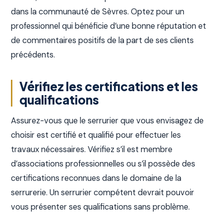
dans la communauté de Sèvres. Optez pour un
professionnel qui bénéficie d’une bonne réputation et
de commentaires positifs de la part de ses clients
précédents.
Vérifiez les certifications et les
qualifications
Assurez-vous que le serrurier que vous envisagez de
choisir est certifié et qualifié pour effectuer les
travaux nécessaires. Vérifiez s’il est membre
d’associations professionnelles ou s’il possède des
certifications reconnues dans le domaine de la
serrurerie. Un serrurier compétent devrait pouvoir
vous présenter ses qualifications sans problème.